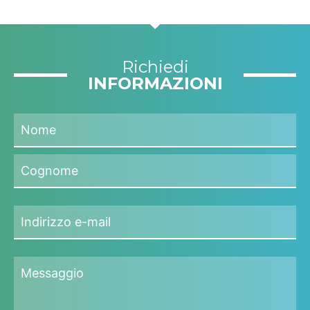
Richiedi
INFORMAZIONI