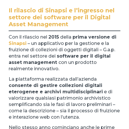
Il rilascio di Sinapsi e l’ingresso nel
settore dei software per il Digital
Asset Management
Con il rilascio nel
2015
della
prima versione di
Sinapsi
– un applicativo per la gestione e la
fruizione di collezioni di oggetti digitali – G.a.p.
entra nel settore dei
software per il digital
asset management
con un prodotto
realmente innovativo.
La piattaforma realizzata dall’azienda
consente di gestire collezioni digitali
eterogenee e archivi multidisciplinari
e di
valorizzare qualsiasi patrimonio archivistico
semplificando sia le fasi di lavoro preliminari –
come la descrizione – sia il processo di fruizione
e interazione web con l’utenza.
Nello stesso anno cominciano anche le prime