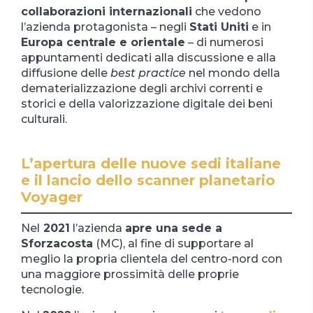
collaborazioni internazionali
che vedono
l’azienda protagonista – negli
Stati Uniti
e in
Europa centrale e orientale
– di numerosi
appuntamenti dedicati alla discussione e alla
diffusione delle
best practice
nel mondo della
dematerializzazione degli archivi correnti e
storici e della valorizzazione digitale dei beni
culturali.
L’apertura delle nuove sedi italiane
e il lancio dello scanner planetario
Voyager
Nel
202
1
l’azienda
apre una sede a
Sforzacosta
(MC), al fine di supportare al
meglio la propria clientela del centro-nord con
una maggiore prossimità delle proprie
tecnologie.