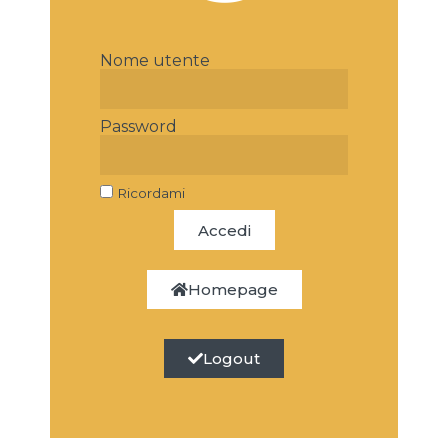
Nome utente
Password
Ricordami
Accedi
Homepage
Logout