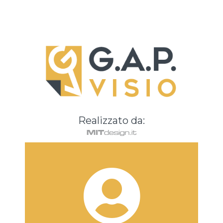
Realizzato da: